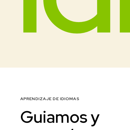
APRENDIZAJE DE IDIOMAS
Guiamos y