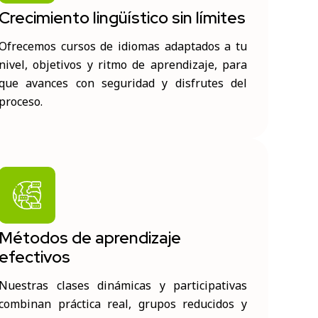
Crecimiento lingüístico sin límites
Ofrecemos cursos de idiomas adaptados a tu
nivel, objetivos y ritmo de aprendizaje, para
que avances con seguridad y disfrutes del
proceso.
Métodos de aprendizaje
efectivos
Nuestras clases dinámicas y participativas
combinan práctica real, grupos reducidos y