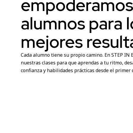
empoderamos 
alumnos para l
mejores result
Cada alumno tiene su propio camino. En STEP IN 
nuestras clases para que aprendas a tu ritmo, desa
confianza y habilidades prácticas desde el primer d