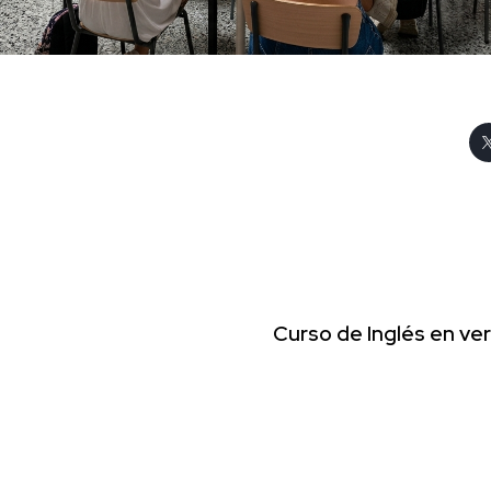
Curso de Inglés en ve