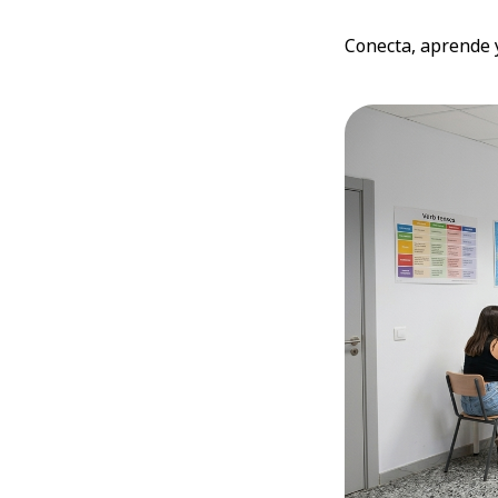
Conecta, aprende 