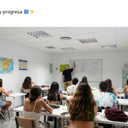
y progresa.