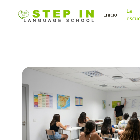
La
Inicio
escue