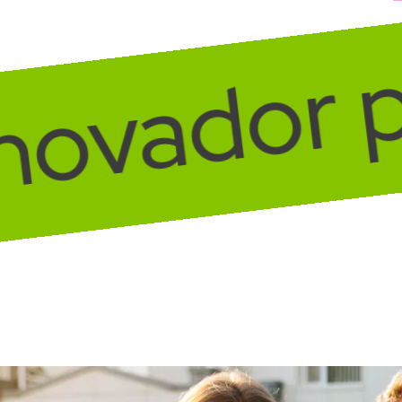
innovador