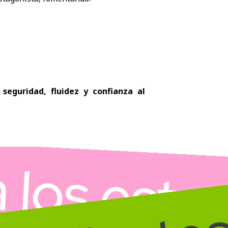
seguridad, fluidez y confianza al
os estudi