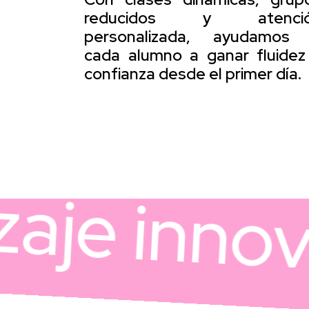
reducidos y atenci
personalizada, ayudamos
cada alumno a ganar fluidez
confianza desde el primer día.
e innovad