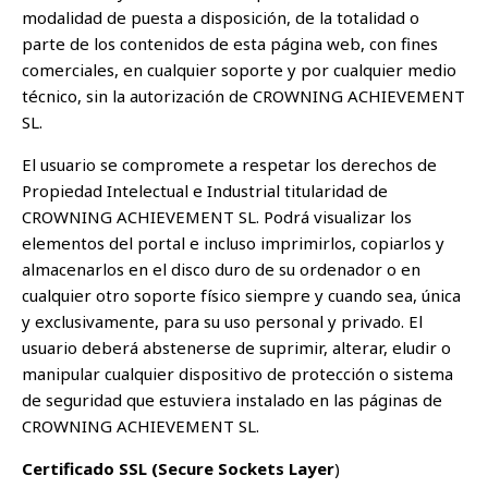
modalidad de puesta a disposición, de la totalidad o
parte de los contenidos de esta página web, con fines
comerciales, en cualquier soporte y por cualquier medio
técnico, sin la autorización de CROWNING ACHIEVEMENT
SL.
El usuario se compromete a respetar los derechos de
Propiedad Intelectual e Industrial titularidad de
CROWNING ACHIEVEMENT SL. Podrá visualizar los
elementos del portal e incluso imprimirlos, copiarlos y
almacenarlos en el disco duro de su ordenador o en
cualquier otro soporte físico siempre y cuando sea, única
y exclusivamente, para su uso personal y privado. El
usuario deberá abstenerse de suprimir, alterar, eludir o
manipular cualquier dispositivo de protección o sistema
de seguridad que estuviera instalado en las páginas de
CROWNING ACHIEVEMENT SL.
Certificado SSL (Secure Sockets Layer
)