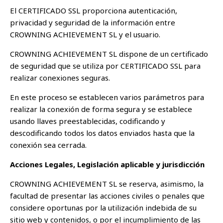
El CERTIFICADO SSL proporciona autenticación,
privacidad y seguridad de la información entre
CROWNING ACHIEVEMENT SL y el usuario.
CROWNING ACHIEVEMENT SL dispone de un certificado
de seguridad que se utiliza por CERTIFICADO SSL para
realizar conexiones seguras.
En este proceso se establecen varios parámetros para
realizar la conexión de forma segura y se establece
usando llaves preestablecidas, codificando y
descodificando todos los datos enviados hasta que la
conexión sea cerrada.
Acciones Legales, Legislación aplicable y jurisdicción
CROWNING ACHIEVEMENT SL se reserva, asimismo, la
facultad de presentar las acciones civiles o penales que
considere oportunas por la utilización indebida de su
sitio web y contenidos, o por el incumplimiento de las