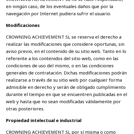
en ningún caso, de los eventuales daños que por la
navegación por Internet pudiera sufrir el usuario.
Modificaciones
CROWNING ACHIEVEMENT SL se reserva el derecho a
realizar las modificaciones que considere oportunas, sin
aviso previo, en el contenido de su sitio web. Tanto en lo
referente a los contenidos del sitio web, como en las
condiciones de uso del mismo, o en las condiciones
generales de contratación. Dichas modificaciones podrán
realizarse a través de su sitio web por cualquier forma
admisible en derecho y serán de obligado cumplimiento
durante el tiempo en que se encuentren publicadas en el
web y hasta que no sean modificadas válidamente por
otras posteriores.
Propiedad intelectual e industrial
CROWNING ACHIEVEMENT SL por sí misma o como