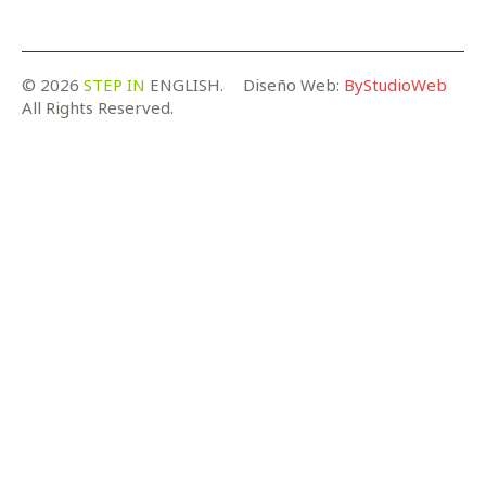
© 2026
STEP IN
ENGLISH.
Diseño Web:
ByStudioWeb
All Rights Reserved.