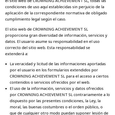
el sitio web de CROWNING ACHIEVEMENT SL, todas las
condiciones de uso aquí establecidas sin perjuicio de la
aplicación de la correspondiente normativa de obligado
cumplimiento legal según el caso.
El sitio web de CROWNING ACHIEVEMENT SL
proporciona gran diversidad de información, servicios y
datos. El usuario asume su responsabilidad en el uso
correcto del sitio web. Esta responsabilidad se
extenderá a:
La veracidad y licitud de las informaciones aportadas
por el usuario en los formularios extendidos por
CROWNING ACHIEVEMENT SL para el acceso a ciertos
contenidos o servicios ofrecidos por el web.
El uso de la información, servicios y datos ofrecidos
por CROWNING ACHIEVEMENT SL contrariamente a lo
dispuesto por las presentes condiciones, la Ley, la
moral, las buenas costumbres o el orden público, o
que de cualquier otro modo puedan suponer lesión de