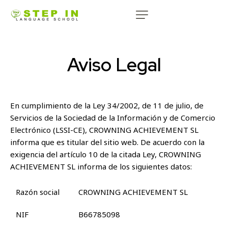
Aviso Legal
En cumplimiento de la Ley 34/2002, de 11 de julio, de
Servicios de la Sociedad de la Información y de Comercio
Electrónico (LSSI-CE), CROWNING ACHIEVEMENT SL
informa que es titular del sitio web. De acuerdo con la
exigencia del artículo 10 de la citada Ley, CROWNING
ACHIEVEMENT SL informa de los siguientes datos:
Razón social
CROWNING ACHIEVEMENT SL
NIF
B66785098