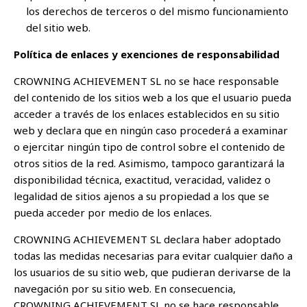
los derechos de terceros o del mismo funcionamiento
del sitio web.
Política de enlaces y exenciones de responsabilidad
CROWNING ACHIEVEMENT SL no se hace responsable
del contenido de los sitios web a los que el usuario pueda
acceder a través de los enlaces establecidos en su sitio
web y declara que en ningún caso procederá a examinar
o ejercitar ningún tipo de control sobre el contenido de
otros sitios de la red. Asimismo, tampoco garantizará la
disponibilidad técnica, exactitud, veracidad, validez o
legalidad de sitios ajenos a su propiedad a los que se
pueda acceder por medio de los enlaces.
CROWNING ACHIEVEMENT SL declara haber adoptado
todas las medidas necesarias para evitar cualquier daño a
los usuarios de su sitio web, que pudieran derivarse de la
navegación por su sitio web. En consecuencia,
CROWNING ACHIEVEMENT SL no se hace responsable,