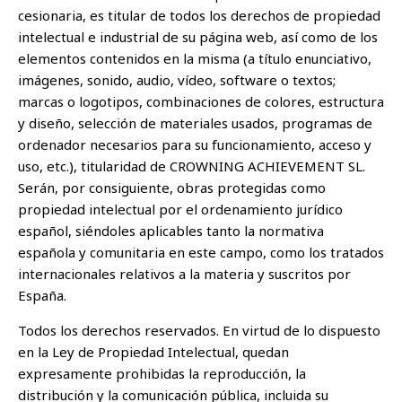
cesionaria, es titular de todos los derechos de propiedad
intelectual e industrial de su página web, así como de los
elementos contenidos en la misma (a título enunciativo,
imágenes, sonido, audio, vídeo, software o textos;
marcas o logotipos, combinaciones de colores, estructura
y diseño, selección de materiales usados, programas de
ordenador necesarios para su funcionamiento, acceso y
uso, etc.), titularidad de CROWNING ACHIEVEMENT SL.
Serán, por consiguiente, obras protegidas como
propiedad intelectual por el ordenamiento jurídico
español, siéndoles aplicables tanto la normativa
española y comunitaria en este campo, como los tratados
internacionales relativos a la materia y suscritos por
España.
Todos los derechos reservados. En virtud de lo dispuesto
en la Ley de Propiedad Intelectual, quedan
expresamente prohibidas la reproducción, la
distribución y la comunicación pública, incluida su