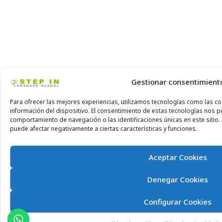
Gestionar consentimient
Para ofrecer las mejores experiencias, utilizamos tecnologías como las co
información del dispositivo. El consentimiento de estas tecnologías nos 
comportamiento de navegación o las identificaciones únicas en este sitio. 
puede afectar negativamente a ciertas características y funciones.
Aceptar Cookies
Denegar Cookies
Configurar Cookies
1