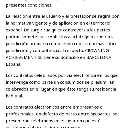
presentes condiciones.
La relación entre el usuario y el prestador se regirá por
la normativa vigente y de aplicación en el territorio
español. De surgir cualquier controversia las partes
podrán someter sus conflictos a arbitraje o acudir a la
jurisdicción ordinaria cumpliendo con las normas sobre
jurisdicción y competencia al respecto. CROWNING
ACHIEVEMENT SL tiene su domicilio en BARCELONA,
España.
Los contratos celebrados por vía electrónica en los que
intervenga como parte un consumidor se presumirán
celebrados en el lugar en que éste tenga su residencia
habitual.
Los contratos electrónicos entre empresarios o
profesionales, en defecto de pacto entre las partes, se
presumirán celebrados en el lugar en que esté
establecido el prestador de servicios.